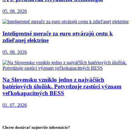
05. 08. 2026
Inteligentné merače za euro otvárajú cestu k
zdieľanej elektrine
05. 08. 2026
Na Slovensku vzniklo jedno z najväčších
batériových úložísk. Potvrdzuje rastúci význam
veľkokapacitných BESS
01. 07. 2026
Chcete dostávať najnovšie informácie?