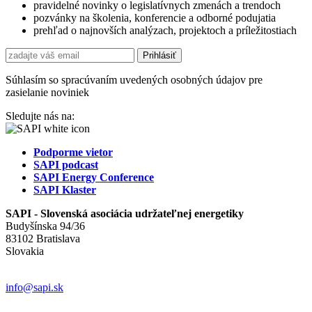
pravidelné novinky o legislatívnych zmenách a trendoch
pozvánky na školenia, konferencie a odborné podujatia
prehľad o najnovších analýzach, projektoch a príležitostiach
Súhlasím so spracúvaním uvedených osobných údajov pre
zasielanie noviniek
Sledujte nás na:
Podporme vietor
SAPI podcast
SAPI Energy Conference
SAPI Klaster
SAPI - Slovenská asociácia udržateľnej energetiky
Budyšínska 94/36
83102 Bratislava
Slovakia
info@sapi.sk