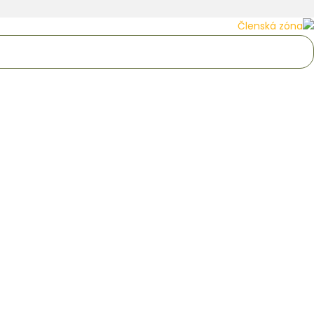
Členská zóna