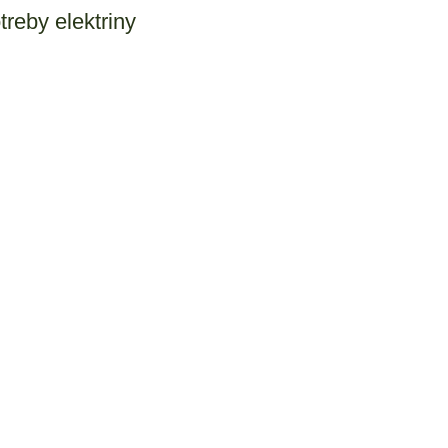
reby elektriny