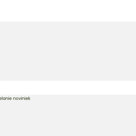
lanie noviniek