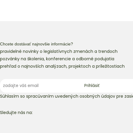
Chcete dostávať najnovšie informácie?
pravidelné novinky o legislatívnych zmenách a trendoch
pozvánky na školenia, konferencie a odborné podujatia
prehľad o najnovších analýzach, projektoch a príležitostiach
Súhlasím so spracúvaním uvedených osobných údajov pre zasie
Sledujte nás na: