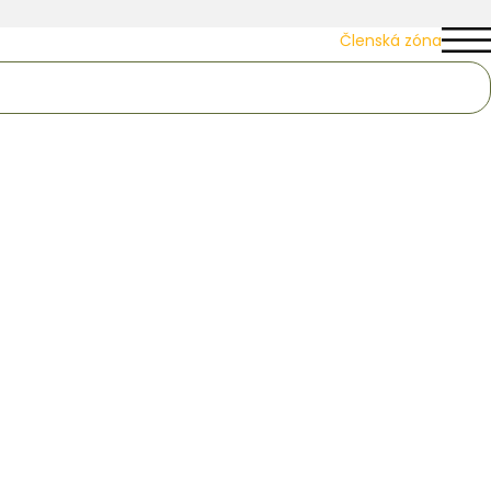
Členská zóna