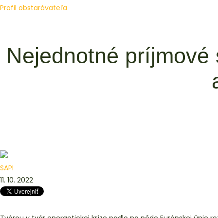
Profil obstarávateľa
Nejednotné príjmové 
SAPI
11. 10. 2022