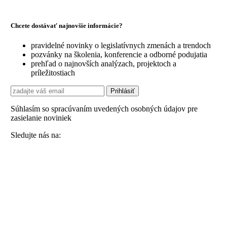
Chcete dostávať najnovšie informácie?
pravidelné novinky o legislatívnych zmenách a trendoch
pozvánky na školenia, konferencie a odborné podujatia
prehľad o najnovších analýzach, projektoch a
príležitostiach
Súhlasím so spracúvaním uvedených osobných údajov pre
zasielanie noviniek
Sledujte nás na: