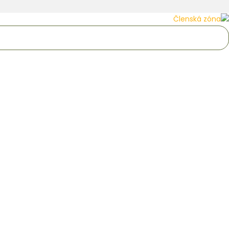
Členská zóna