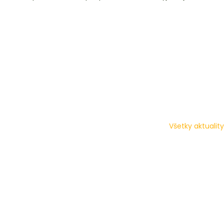
Všetky aktuality