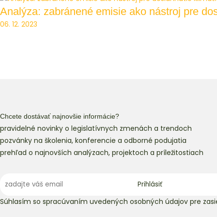
Analýza: zabránené emisie ako nástroj pre dos
06. 12. 2023
Chcete dostávať najnovšie informácie?
pravidelné novinky o legislatívnych zmenách a trendoch
pozvánky na školenia, konferencie a odborné podujatia
prehľad o najnovších analýzach, projektoch a príležitostiach
Súhlasím so spracúvaním uvedených osobných údajov pre zasie