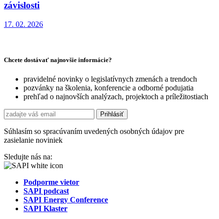
závislosti
17. 02. 2026
Chcete dostávať najnovšie informácie?
pravidelné novinky o legislatívnych zmenách a trendoch
pozvánky na školenia, konferencie a odborné podujatia
prehľad o najnovších analýzach, projektoch a príležitostiach
Súhlasím so spracúvaním uvedených osobných údajov pre
zasielanie noviniek
Sledujte nás na:
Podporme vietor
SAPI podcast
SAPI Energy Conference
SAPI Klaster