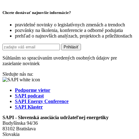
Chcete dostávať najnovšie informácie?
pravidelné novinky o legislatívnych zmenách a trendoch
pozvánky na školenia, konferencie a odborné podujatia
prehľad o najnovších analýzach, projektoch a príležitostiach
Súhlasím so spracúvaním uvedených osobných údajov pre
zasielanie noviniek
Sledujte nás na:
Podporme vietor
SAPI podcast
SAPI Energy Conference
SAPI Klaster
SAPI - Slovenská asociácia udržateľnej energetiky
Budyšínska 94/36
83102 Bratislava
Slovakia