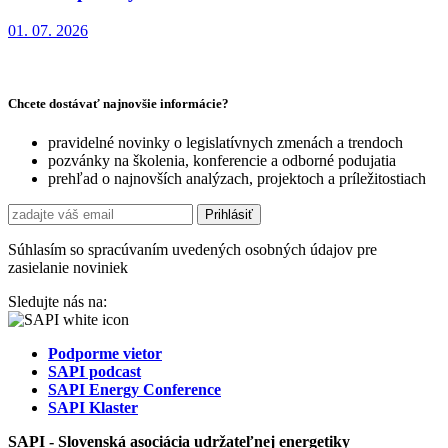
01. 07. 2026
Chcete dostávať najnovšie informácie?
pravidelné novinky o legislatívnych zmenách a trendoch
pozvánky na školenia, konferencie a odborné podujatia
prehľad o najnovších analýzach, projektoch a príležitostiach
Súhlasím so spracúvaním uvedených osobných údajov pre
zasielanie noviniek
Sledujte nás na:
Podporme vietor
SAPI podcast
SAPI Energy Conference
SAPI Klaster
SAPI - Slovenská asociácia udržateľnej energetiky