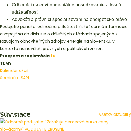
Odborníci na environmentálne posudzovanie a trvalú
udržateľnosť
Advokáti a právnici špecializovaní na energetické právo
Podujatie ponúka jedinečnú príležitosť získať cenné informácie
a zapojiť sa do diskusie o dôležitých otázkach spojených s
rozvojom obnoviteľných zdrojov energie na Slovensku, v
kontexte najnovších právnych a politických zmien.
Program a registrácia
tu
TÉMY
Kalendár akcií
Semináre SAPI
Súvisiace
Všetky aktuality