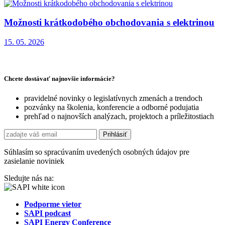
Možnosti krátkodobého obchodovania s elektrinou
15. 05. 2026
Chcete dostávať najnovšie informácie?
pravidelné novinky o legislatívnych zmenách a trendoch
pozvánky na školenia, konferencie a odborné podujatia
prehľad o najnovších analýzach, projektoch a príležitostiach
Súhlasím so spracúvaním uvedených osobných údajov pre
zasielanie noviniek
Sledujte nás na:
Podporme vietor
SAPI podcast
SAPI Energy Conference