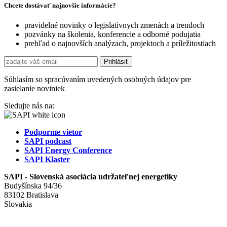
Chcete dostávať najnovšie informácie?
pravidelné novinky o legislatívnych zmenách a trendoch
pozvánky na školenia, konferencie a odborné podujatia
prehľad o najnovších analýzach, projektoch a príležitostiach
Súhlasím so spracúvaním uvedených osobných údajov pre
zasielanie noviniek
Sledujte nás na:
Podporme vietor
SAPI podcast
SAPI Energy Conference
SAPI Klaster
SAPI - Slovenská asociácia udržateľnej energetiky
Budyšínska 94/36
83102 Bratislava
Slovakia