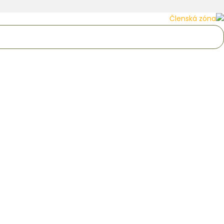
Členská zóna