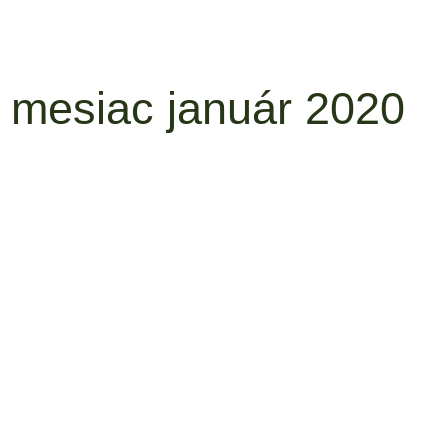
 mesiac január 2020