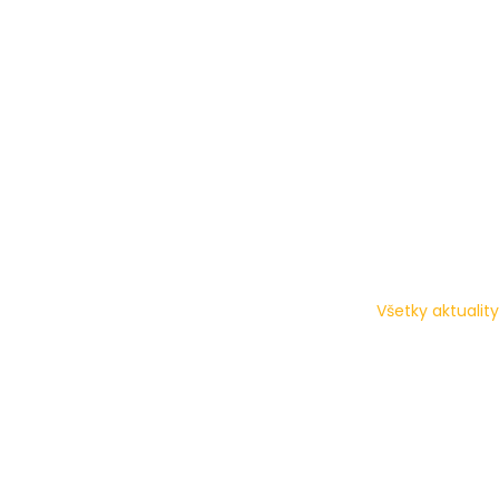
Všetky aktuality