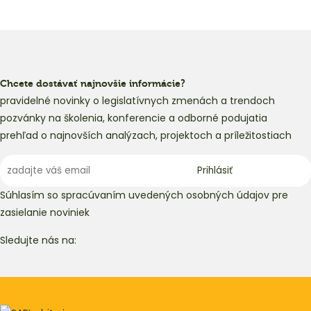
Chcete dostávať najnovšie informácie?
pravidelné novinky o legislatívnych zmenách a trendoch
pozvánky na školenia, konferencie a odborné podujatia
prehľad o najnovších analýzach, projektoch a príležitostiach
Súhlasím so spracúvaním uvedených osobných údajov pre
zasielanie noviniek
Sledujte nás na: