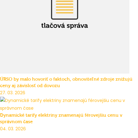
ÚRSO by malo hovoriť o faktoch, obnoviteľné zdroje znižujú
ceny aj závislosť od dovozu
27. 03. 2026
Dynamické tarify elektriny znamenajú férovejšiu cenu v
správnom čase
04. 03. 2026