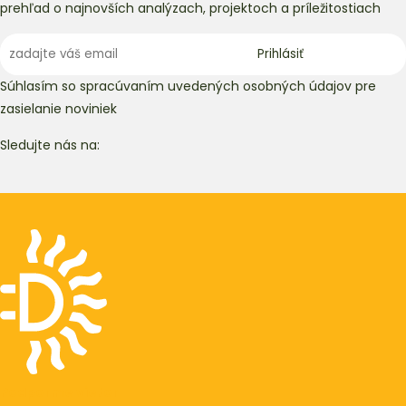
prehľad o najnovších analýzach, projektoch a príležitostiach
Súhlasím so spracúvaním uvedených osobných údajov pre
zasielanie noviniek
Sledujte nás na:
Podporme vietor