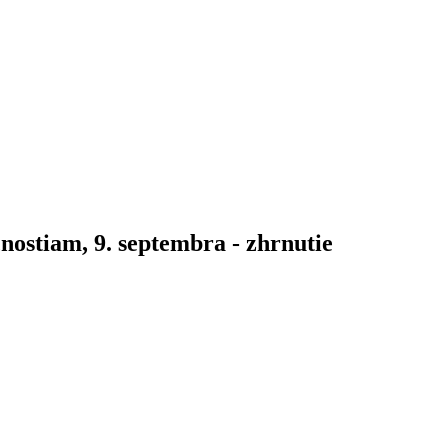
nostiam, 9. septembra - zhrnutie