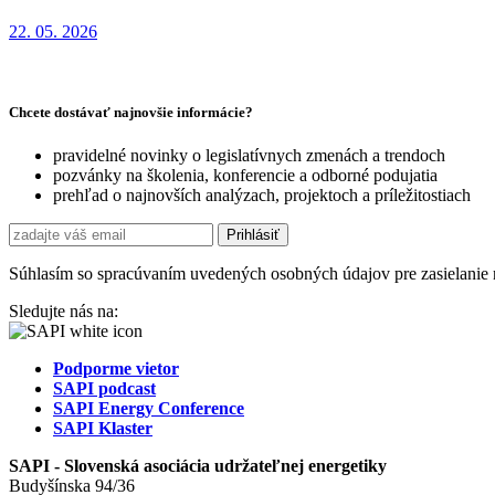
22. 05. 2026
Chcete dostávať najnovšie informácie?
pravidelné novinky o legislatívnych zmenách a trendoch
pozvánky na školenia, konferencie a odborné podujatia
prehľad o najnovších analýzach, projektoch a príležitostiach
Súhlasím so spracúvaním uvedených osobných údajov pre zasielanie 
Sledujte nás na:
Podporme vietor
SAPI podcast
SAPI Energy Conference
SAPI Klaster
SAPI - Slovenská asociácia udržateľnej energetiky
Budyšínska 94/36