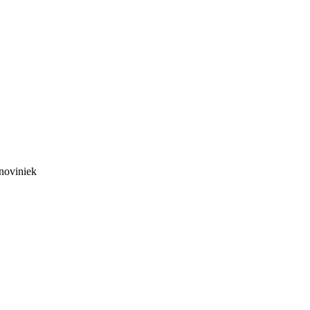
noviniek