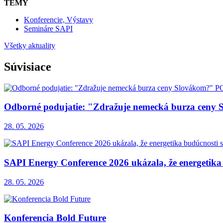
TÉMY
Konferencie, Výstavy
Semináre SAPI
Všetky aktuality
Súvisiace
Odborné podujatie: "Zdražuje nemecká burza c
28. 05. 2026
SAPI Energy Conference 2026 ukázala, že energetika 
28. 05. 2026
Konferencia Bold Future