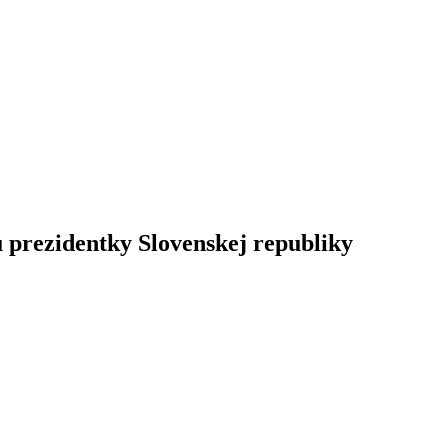
 prezidentky Slovenskej republiky