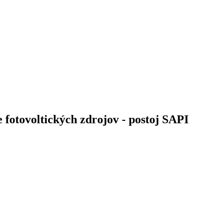
 fotovoltických zdrojov - postoj SAPI