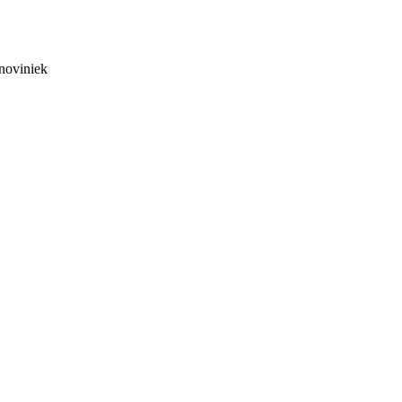
noviniek