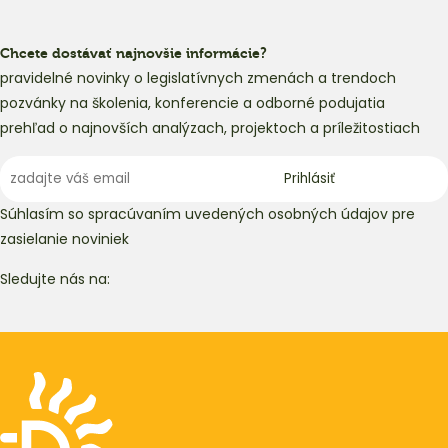
Chcete dostávať najnovšie informácie?
pravidelné novinky o legislatívnych zmenách a trendoch
pozvánky na školenia, konferencie a odborné podujatia
prehľad o najnovších analýzach, projektoch a príležitostiach
Súhlasím so spracúvaním uvedených osobných údajov pre
zasielanie noviniek
Sledujte nás na: