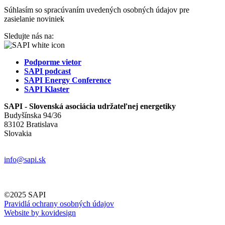
Súhlasím so spracúvaním uvedených osobných údajov pre
zasielanie noviniek
Sledujte nás na:
Podporme vietor
SAPI podcast
SAPI Energy Conference
SAPI Klaster
SAPI - Slovenská asociácia udržateľnej energetiky
Budyšínska 94/36
83102 Bratislava
Slovakia
info@sapi.sk
©2025 SAPI
Pravidlá ochrany osobných údajov
Website by kovidesign