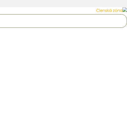
Členská zóna