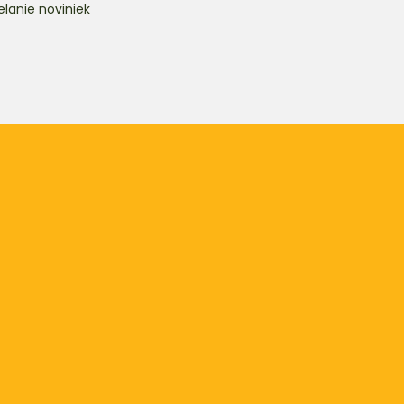
lanie noviniek