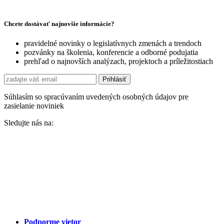
Chcete dostávať najnovšie informácie?
pravidelné novinky o legislatívnych zmenách a trendoch
pozvánky na školenia, konferencie a odborné podujatia
prehľad o najnovších analýzach, projektoch a príležitostiach
Súhlasím so spracúvaním uvedených osobných údajov pre
zasielanie noviniek
Sledujte nás na:
Podporme vietor