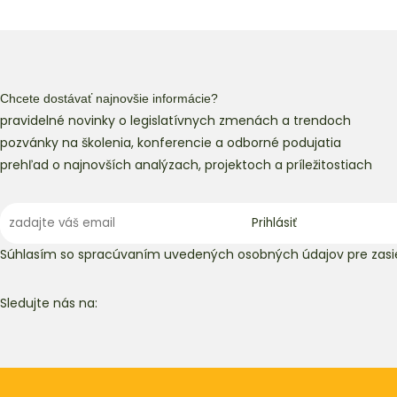
Chcete dostávať najnovšie informácie?
pravidelné novinky o legislatívnych zmenách a trendoch
pozvánky na školenia, konferencie a odborné podujatia
prehľad o najnovších analýzach, projektoch a príležitostiach
Súhlasím so spracúvaním uvedených osobných údajov pre zasie
Sledujte nás na: