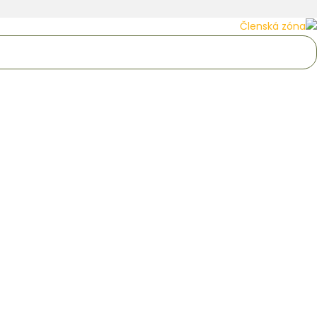
Členská zóna