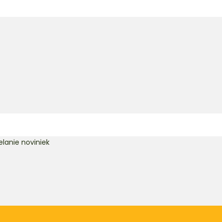
lanie noviniek