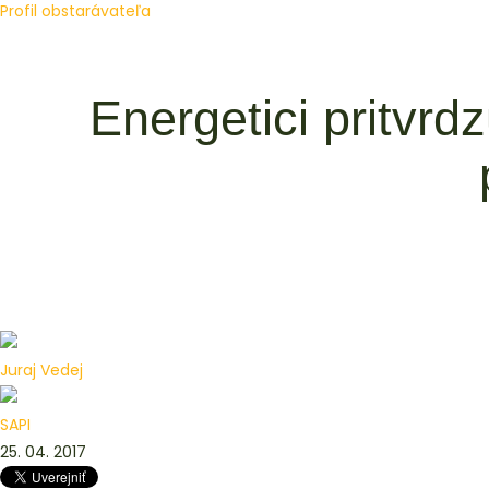
Profil obstarávateľa
Energetici pritvrdz
Juraj Vedej
SAPI
25. 04. 2017