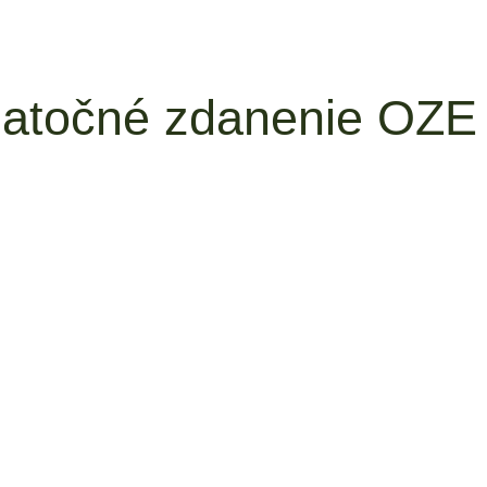
atočné zdanenie OZE