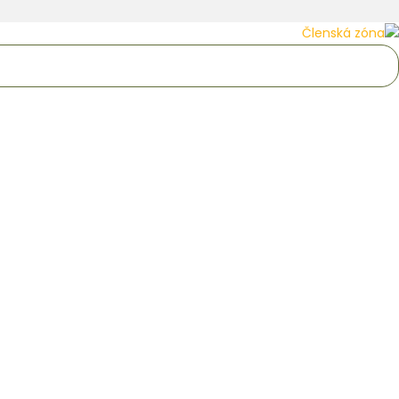
Členská zóna