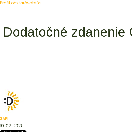
Profil obstarávateľa
Dodatočné zdanenie
SAPI
19. 07. 2013