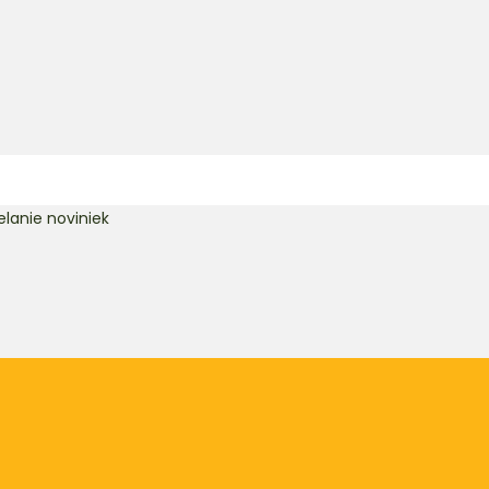
lanie noviniek