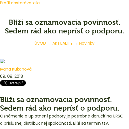
Profil obstarávateľa
Blíži sa oznamovacia povinnosť.
Sedem rád ako neprísť o podporu.
ÚVOD
→
AKTUALITY
→
Novinky
Ivana Kukanová
09. 08. 2018
Blíži sa oznamovacia povinnosť.
Sedem rád ako neprísť o podporu.
Oznámenie o uplatnení podpory je potrebné doručiť na ÚRSO
a príslušnej distribučnej spoločnosti. Blíži sa termín tzv.