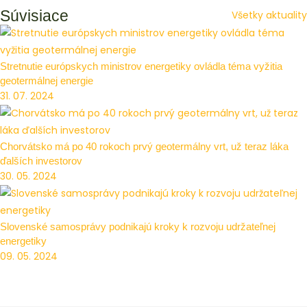
Súvisiace
Všetky aktuality
Stretnutie európskych ministrov energetiky ovládla téma vyžitia
geotermálnej energie
31. 07. 2024
Chorvátsko má po 40 rokoch prvý geotermálny vrt, už teraz láka
ďalších investorov
30. 05. 2024
Slovenské samosprávy podnikajú kroky k rozvoju udržateľnej
energetiky
09. 05. 2024