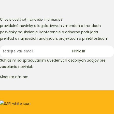
Chcete dostávať najnovšie informácie?
pravidelné novinky o legislatívnych zmenách a trendoch
pozvánky na školenia, konferencie a odborné podujatia
prehľad o najnovších analýzach, projektoch a príležitostiach
Súhlasím so spracúvaním uvedených osobných údajov pre
zasielanie noviniek
Sledujte nás na:
Podporme vietor