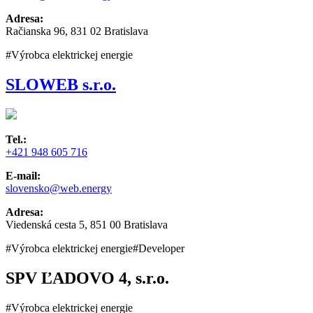
Adresa:
Račianska 96, 831 02 Bratislava
#Výrobca elektrickej energie
SLOWEB s.r.o.
Tel.:
+421 948 605 716
E-mail:
slovensko@web.energy
Adresa:
Viedenská cesta 5, 851 00 Bratislava
#Výrobca elektrickej energie
#Developer
SPV ĽADOVO 4, s.r.o.
#Výrobca elektrickej energie